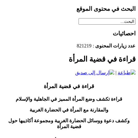
البحث في محتوى الموقع
احصائيات
عدد زيارات المحنوى
: 821219
قراءة في قضية المرأة
|
قراءة في قضية المرأة
قراءة تكشف وضع المرأة المميز في الجاهلية والإسلام
والمقارنة مع المرأة في الحضارة الغربية
وكشف دعوة ووسائل الحضارة الغربية ومجموعة أكاذيبها حول
قضية المرأة