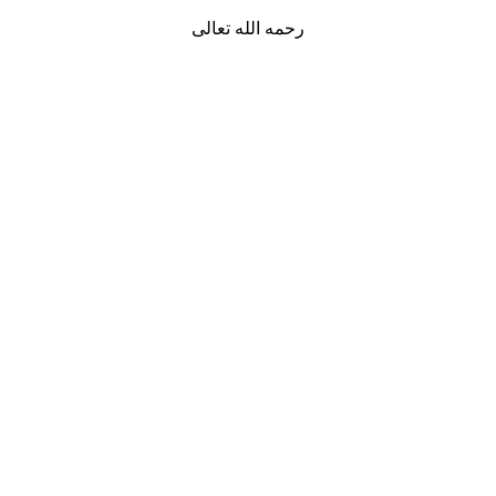
رحمه الله تعالى