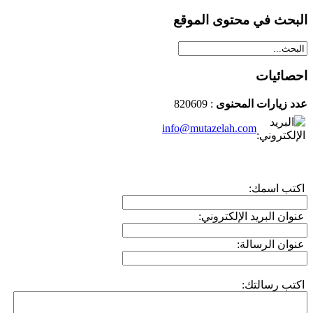
البحث في محتوى الموقع
احصائيات
عدد زيارات المحنوى
: 820609
info@mutazelah.com
اكتب اسمك:
عنوان البريد الإلكتروني:
عنوان الرسالة:
اكتب رسالتك: